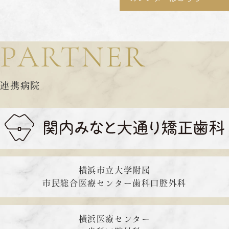
PARTNER
連携病院
横浜市立大学附属
市民総合医療センター
歯科口腔外科
横浜医療センター