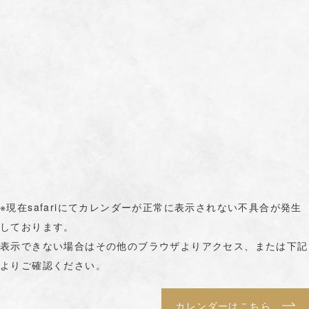
※現在safariにてカレンダーが正常に表示されない不具合が発生
しております。
表示できない場合はその他のブラウザよりアクセス、または下記
よりご確認ください。
カレンダーはこちら