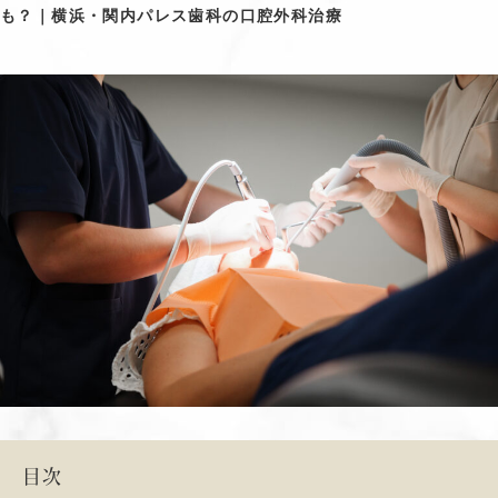
も？｜横浜・関内パレス歯科の口腔外科治療
目次