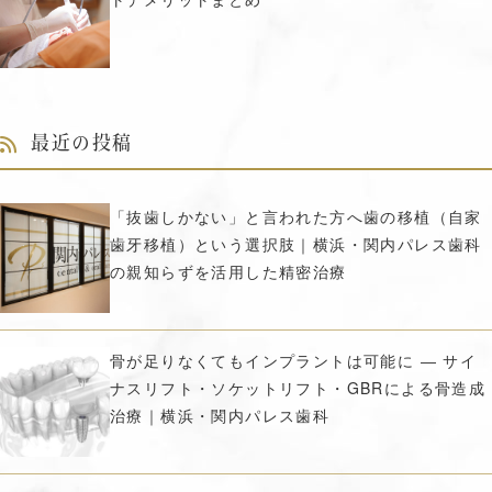
最近の投稿
「抜歯しかない」と言われた方へ歯の移植（自家
歯牙移植）という選択肢｜横浜・関内パレス歯科
の親知らずを活用した精密治療
骨が足りなくてもインプラントは可能に ― サイ
ナスリフト・ソケットリフト・GBRによる骨造成
治療｜横浜・関内パレス歯科