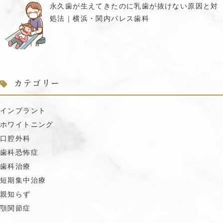
永久歯が生えてきたのに乳歯が抜けない原因と対
処法｜横浜・関内パレス歯科
カテゴリー
インプラント
ホワイトニング
口腔外科
歯科恐怖症
歯科治療
短期集中治療
親知らず
顎関節症