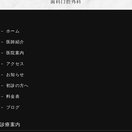
歯科口腔外科
ホーム
医師紹介
医院案内
アクセス
お知らせ
初診の方へ
料金表
ブログ
診療案内