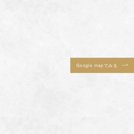
Google mapでみる