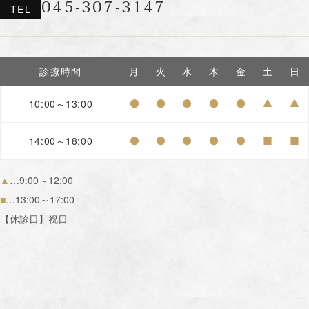
045-307-3147
TEL
診療時間
月
火
水
木
金
土
日
10:00～13:00
●
●
●
●
●
▲
▲
14:00～18:00
●
●
●
●
●
■
■
▲
…9:00～12:00
■
…13:00～17:00
【休診日】祝日