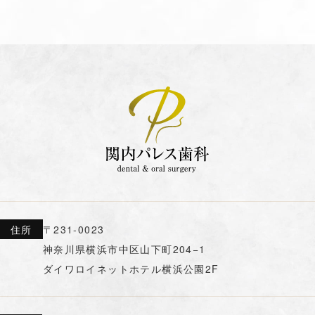
住所
〒231-0023
神奈川県横浜市中区山下町204−1
ダイワロイネットホテル横浜公園2F